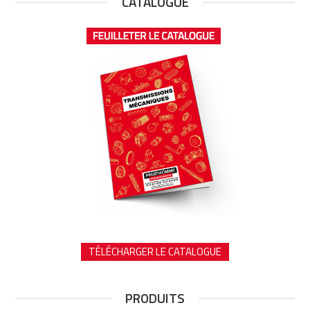
CATALOGUE
TÉLÉCHARGER LE CATALOGUE
PRODUITS