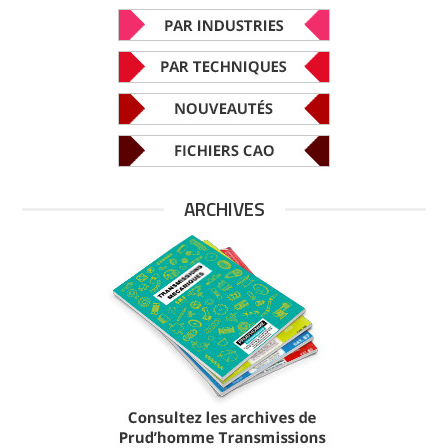
ARCHIVES