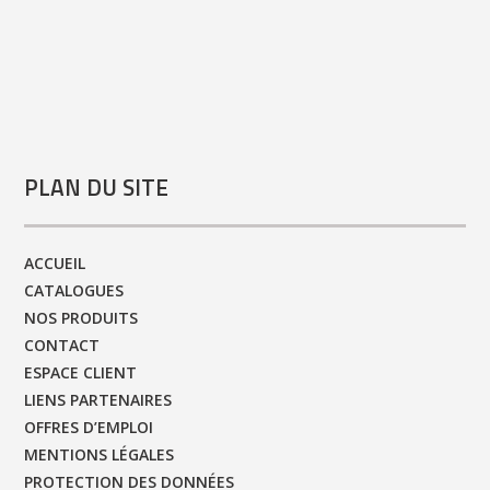
PLAN DU SITE
ACCUEIL
CATALOGUES
NOS PRODUITS
CONTACT
ESPACE CLIENT
LIENS PARTENAIRES
OFFRES D’EMPLOI
MENTIONS LÉGALES
PROTECTION DES DONNÉES