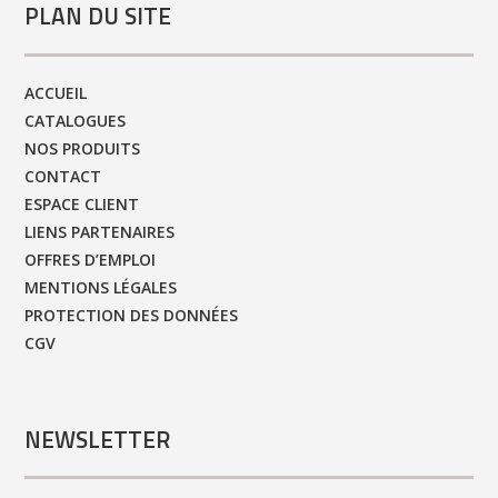
PLAN DU SITE
ACCUEIL
CATALOGUES
NOS PRODUITS
CONTACT
ESPACE CLIENT
LIENS PARTENAIRES
OFFRES D’EMPLOI
MENTIONS LÉGALES
PROTECTION DES DONNÉES
CGV
NEWSLETTER