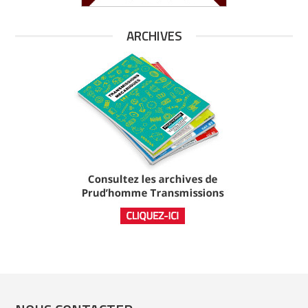
ARCHIVES