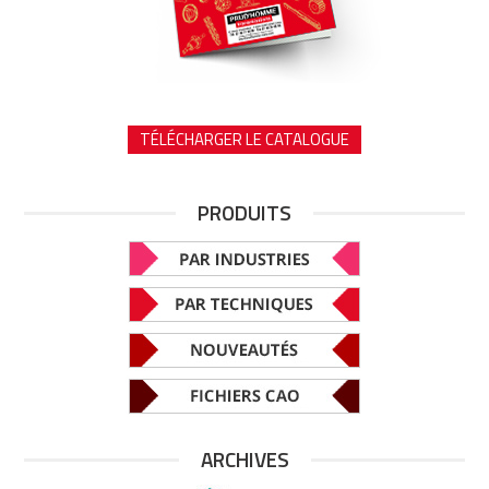
TÉLÉCHARGER LE CATALOGUE
PRODUITS
ARCHIVES