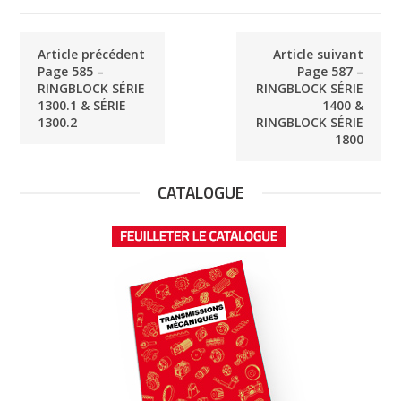
Article précédent
Article suivant
Page 585 –
Page 587 –
RINGBLOCK SÉRIE
RINGBLOCK SÉRIE
1300.1 & SÉRIE
1400 &
1300.2
RINGBLOCK SÉRIE
1800
CATALOGUE