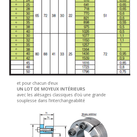
et pour chacun d’eux
UN LOT DE MOYEUX INTÉRIEURS
avec les alésages classiques d’où une grande
souplesse dans l’interchangeabilité