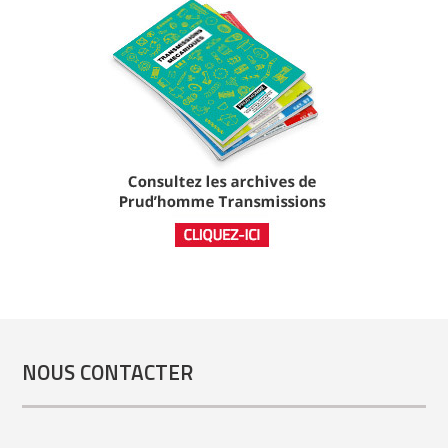
NOUS CONTACTER