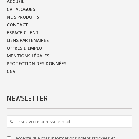
ACCUEIL
CATALOGUES
NOS PRODUITS
CONTACT
ESPACE CLIENT
LIENS PARTENAIRES
OFFRES D’EMPLOI
MENTIONS LÉGALES
PROTECTION DES DONNÉES
CGV
NEWSLETTER
J'accepte que mes informations soient stockées et