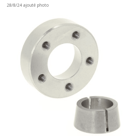
28/8/24 ajouté photo