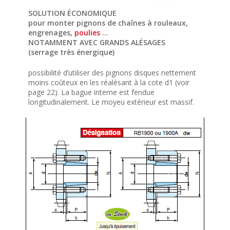
SOLUTION ÉCONOMIQUE
pour monter pignons de chaînes à rouleaux,
engrenages,
poulies
…
NOTAMMENT AVEC GRANDS ALÉSAGES
(serrage très énergique)
possibilité d’utiliser des pignons disques nettement
moins coûteux en les réalésant à la cote d1 (voir
page 22). La bague interne est fendue
longitudinalement. Le moyeu extérieur est massif.