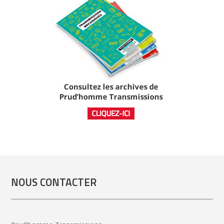
NOUS CONTACTER