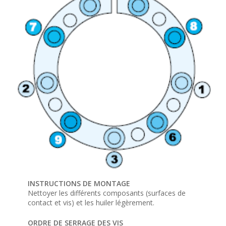
INSTRUCTIONS DE MONTAGE
Nettoyer les différents composants (surfaces de
contact et vis) et les huiler légèrement.
ORDRE DE SERRAGE DES VIS