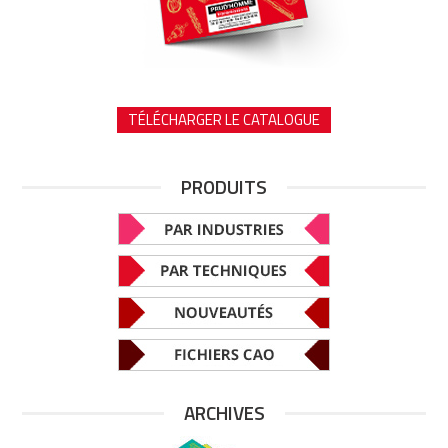
TÉLÉCHARGER LE CATALOGUE
PRODUITS
ARCHIVES