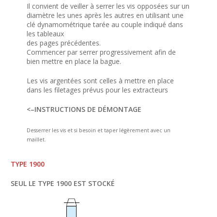
Il convient de veiller à serrer les vis opposées sur un
diamètre les unes après les autres en utilisant une
clé dynamométrique tarée au couple indiqué dans
les tableaux
des pages précédentes.
Commencer par serrer progressivement afin de
bien mettre en place la bague.
Les vis argentées sont celles à mettre en place
dans les filetages prévus pour les extracteurs
<–INSTRUCTIONS DE DÉMONTAGE
Desserrer les vis et si besoin et taper légèrement avec un
maillet.
TYPE 1900
SEUL LE TYPE 1900 EST STOCKÉ