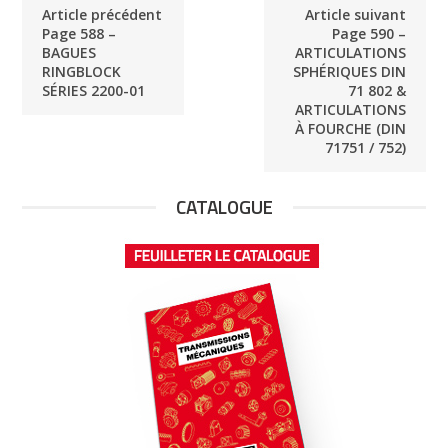
Article précédent
Article suivant
Page 588 –
Page 590 –
BAGUES
ARTICULATIONS
RINGBLOCK
SPHÉRIQUES DIN
SÉRIES 2200-01
71 802 &
ARTICULATIONS
À FOURCHE (DIN
71751 / 752)
CATALOGUE