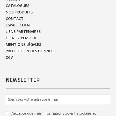
CATALOGUES
NOS PRODUITS
CONTACT
ESPACE CLIENT
LIENS PARTENAIRES
OFFRES D’EMPLOI
MENTIONS LÉGALES
PROTECTION DES DONNÉES
CGV
NEWSLETTER
Email
*
J'accepte que mes informations soient stockées et