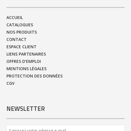
ACCUEIL
CATALOGUES
NOS PRODUITS
CONTACT
ESPACE CLIENT
LIENS PARTENAIRES
OFFRES D’EMPLOI
MENTIONS LÉGALES
PROTECTION DES DONNÉES
CGV
NEWSLETTER