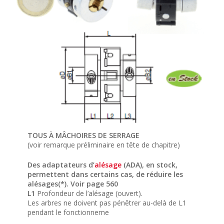
TOUS À MÂCHOIRES DE SERRAGE
(voir remarque préliminaire en tête de chapitre)
Des adaptateurs d’
alésage
(ADA), en stock,
permettent dans certains cas, de réduire les
alésages(*). Voir page 560
L1
Profondeur de l’alésage (ouvert).
Les arbres ne doivent pas pénêtrer au-delà de L1
pendant le fonctionneme