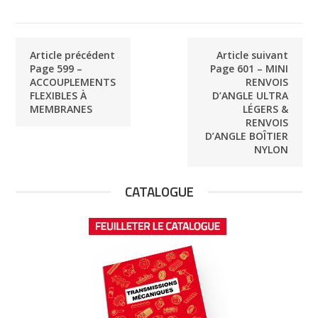
Article précédent
Article suivant
Page 599 –
Page 601 – MINI
ACCOUPLEMENTS
RENVOIS
FLEXIBLES À
D’ANGLE ULTRA
MEMBRANES
LÉGERS &
RENVOIS
D’ANGLE BOÎTIER
NYLON
CATALOGUE