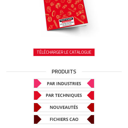
TÉLÉCHARGER LE CATALOGUE
PRODUITS