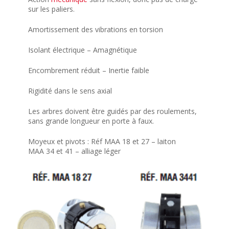
sur les paliers.
Amortissement des vibrations en torsion
Isolant électrique – Amagnétique
Encombrement réduit – Inertie faible
Rigidité dans le sens axial
Les arbres doivent être guidés par des roulements,
sans grande longueur en porte à faux.
Moyeux et pivots : Réf MAA 18 et 27 – laiton
MAA 34 et 41 – alliage léger