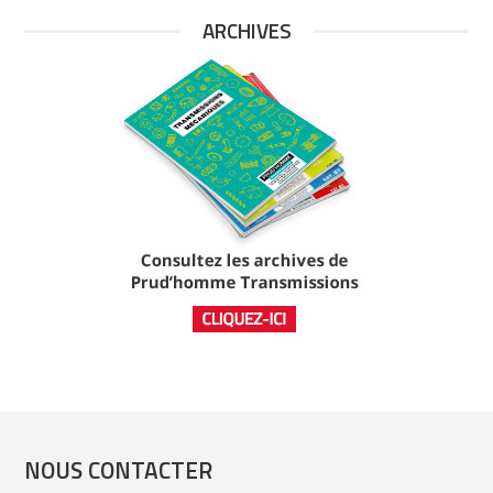
ARCHIVES
NOUS CONTACTER