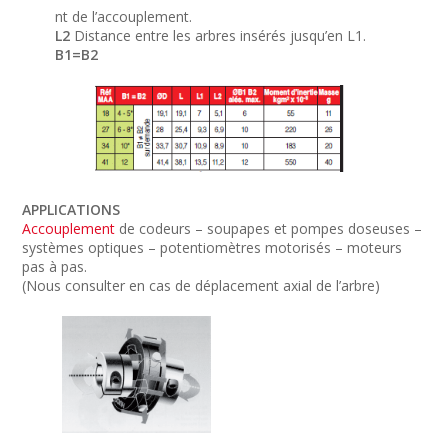
nt de l’accouplement.
L2
Distance entre les arbres insérés jusqu’en L1.
B1=B2
APPLICATIONS
Accouplement
de codeurs – soupapes et pompes doseuses –
systèmes optiques – potentiomètres motorisés – moteurs
pas à pas.
(Nous consulter en cas de déplacement axial de l’arbre)