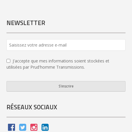
NEWSLETTER
Website
URL
*
J'accepte que mes informations soient stockées et
utilisées par Prud'homme Transmissions.
S'inscrire
RÉSEAUX SOCIAUX