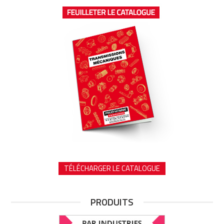
TÉLÉCHARGER LE CATALOGUE
PRODUITS