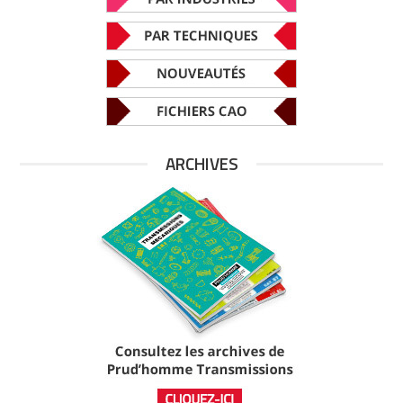
ARCHIVES