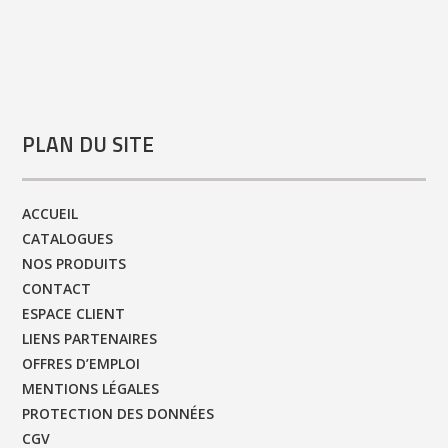
PLAN DU SITE
ACCUEIL
CATALOGUES
NOS PRODUITS
CONTACT
ESPACE CLIENT
LIENS PARTENAIRES
OFFRES D’EMPLOI
MENTIONS LÉGALES
PROTECTION DES DONNÉES
CGV