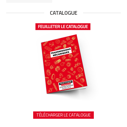
CATALOGUE
TÉLÉCHARGER LE CATALOGUE