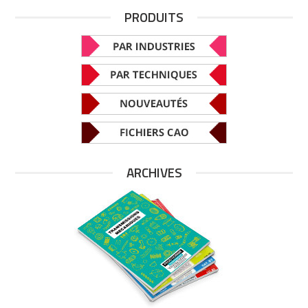
PRODUITS
ARCHIVES