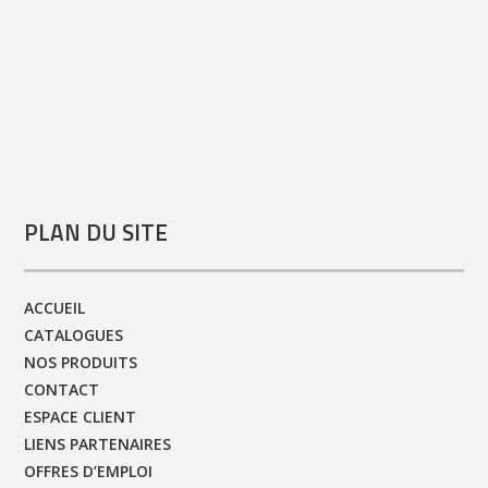
PLAN DU SITE
ACCUEIL
CATALOGUES
NOS PRODUITS
CONTACT
ESPACE CLIENT
LIENS PARTENAIRES
OFFRES D’EMPLOI