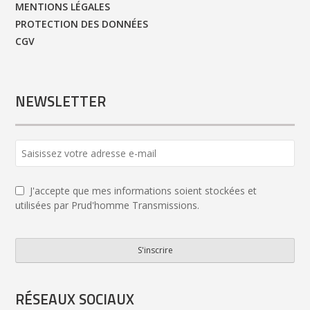
MENTIONS LÉGALES
PROTECTION DES DONNÉES
CGV
NEWSLETTER
Your
Website
*
J'accepte que mes informations soient stockées et
utilisées par Prud'homme Transmissions.
S'inscrire
RÉSEAUX SOCIAUX