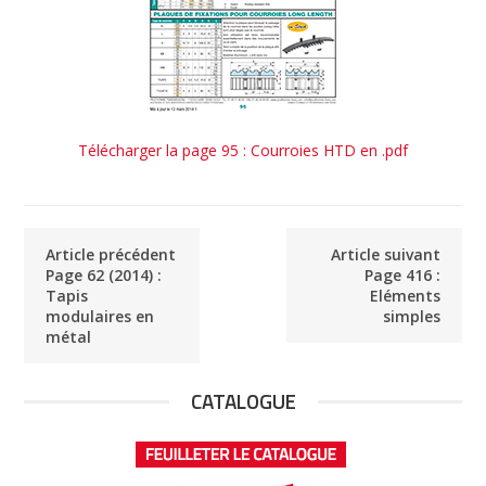
Télécharger la page 95 : Courroies HTD en .pdf
Article précédent
Article suivant
Page 62 (2014) :
Page 416 :
Tapis
Eléments
modulaires en
simples
métal
CATALOGUE