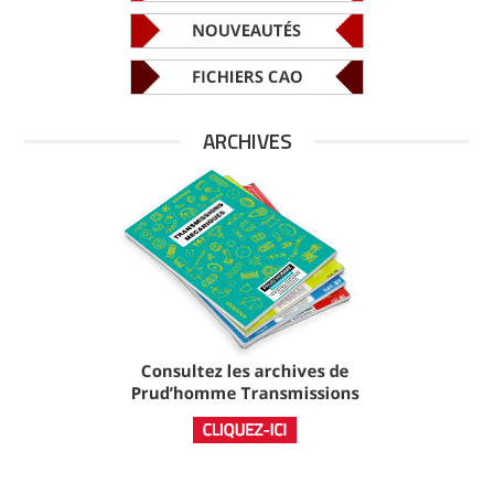
ARCHIVES