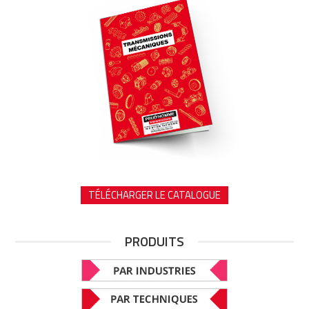
TÉLÉCHARGER LE CATALOGUE
PRODUITS