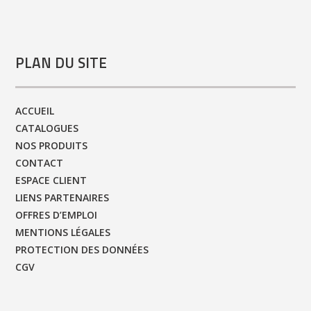
PLAN DU SITE
ACCUEIL
CATALOGUES
NOS PRODUITS
CONTACT
ESPACE CLIENT
LIENS PARTENAIRES
OFFRES D’EMPLOI
MENTIONS LÉGALES
PROTECTION DES DONNÉES
CGV