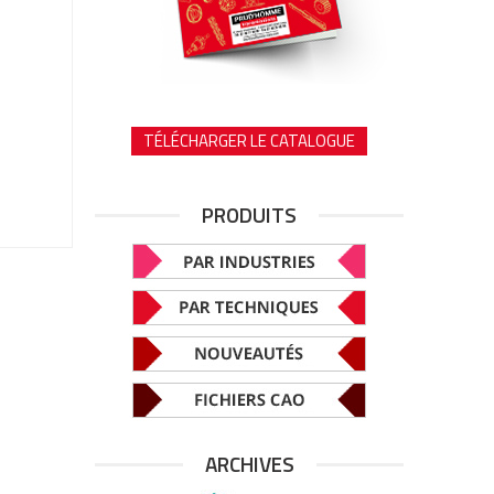
TÉLÉCHARGER LE CATALOGUE
PRODUITS
ARCHIVES