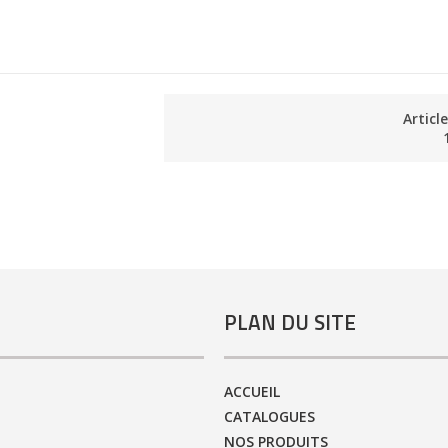
Articl
PLAN DU SITE
ACCUEIL
CATALOGUES
NOS PRODUITS