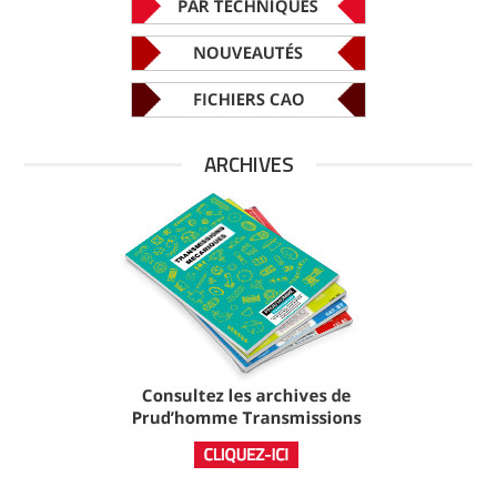
ARCHIVES