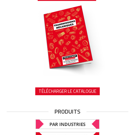
TÉLÉCHARGER LE CATALOGUE
PRODUITS