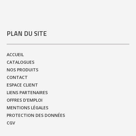
PLAN DU SITE
ACCUEIL
CATALOGUES
NOS PRODUITS
CONTACT
ESPACE CLIENT
LIENS PARTENAIRES
OFFRES D’EMPLOI
MENTIONS LÉGALES
PROTECTION DES DONNÉES
CGV