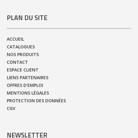
PLAN DU SITE
ACCUEIL
CATALOGUES
NOS PRODUITS
CONTACT
ESPACE CLIENT
LIENS PARTENAIRES
OFFRES D’EMPLOI
MENTIONS LÉGALES
PROTECTION DES DONNÉES
CGV
NEWSLETTER