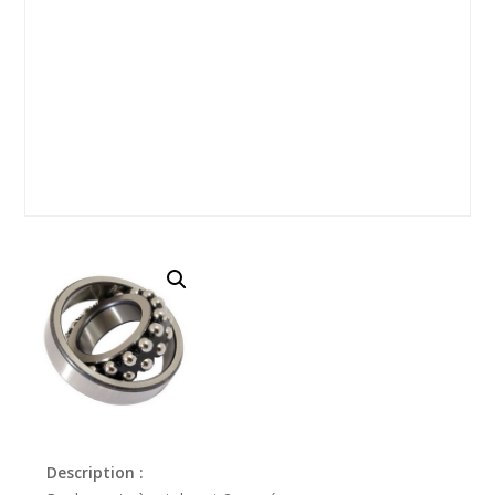
Description :