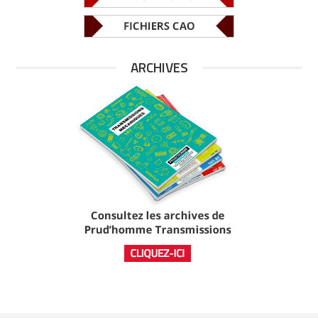
ARCHIVES