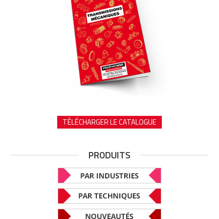
TÉLÉCHARGER LE CATALOGUE
PRODUITS