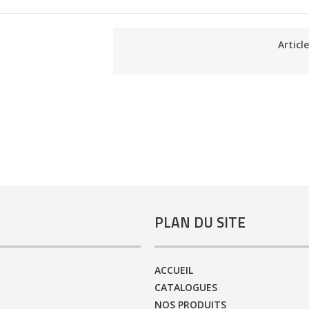
Articl
PLAN DU SITE
ACCUEIL
CATALOGUES
NOS PRODUITS