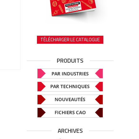
TÉLÉCHARGER LE CATALOGUE
PRODUITS
ARCHIVES