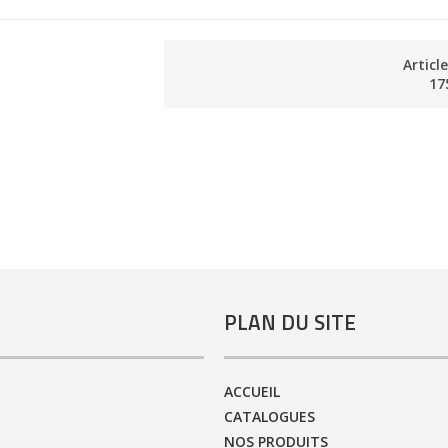
Articl
17
PLAN DU SITE
ACCUEIL
CATALOGUES
NOS PRODUITS