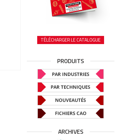
TÉLÉCHARGER LE CATALOGUE
PRODUITS
ARCHIVES