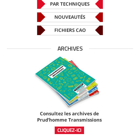
ARCHIVES