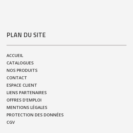
PLAN DU SITE
ACCUEIL
CATALOGUES
NOS PRODUITS
CONTACT
ESPACE CLIENT
LIENS PARTENAIRES
OFFRES D’EMPLOI
MENTIONS LÉGALES
PROTECTION DES DONNÉES
CGV