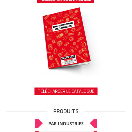
TÉLÉCHARGER LE CATALOGUE
PRODUITS