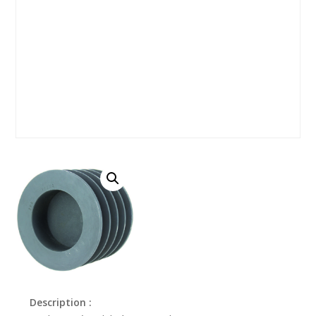
Description :