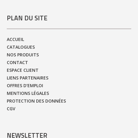
PLAN DU SITE
ACCUEIL
CATALOGUES
NOS PRODUITS
CONTACT
ESPACE CLIENT
LIENS PARTENAIRES
OFFRES D’EMPLOI
MENTIONS LÉGALES
PROTECTION DES DONNÉES
CGV
NEWSLETTER