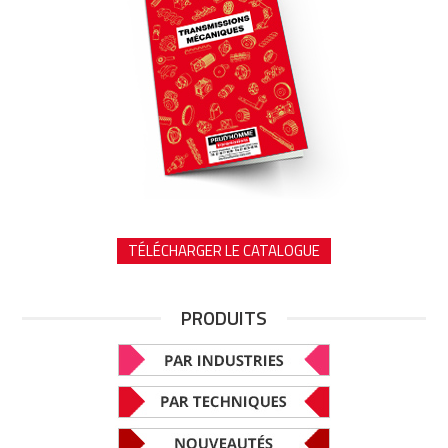
TÉLÉCHARGER LE CATALOGUE
PRODUITS