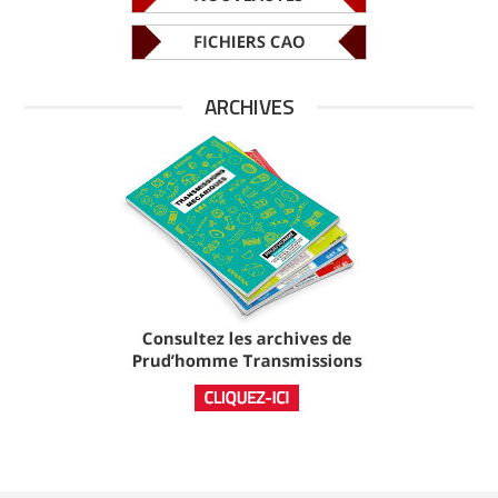
ARCHIVES