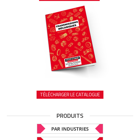
TÉLÉCHARGER LE CATALOGUE
PRODUITS