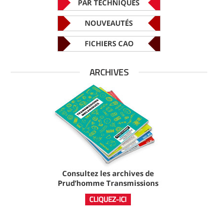
ARCHIVES