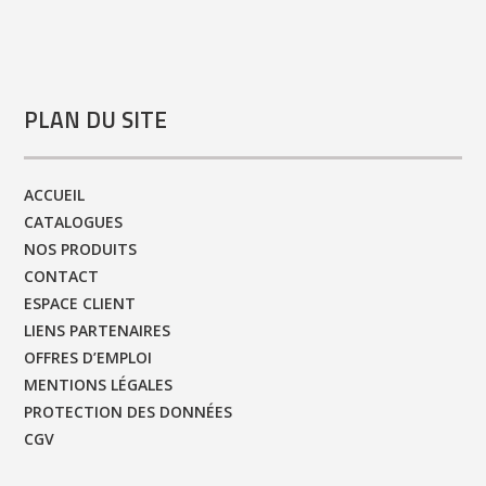
PLAN DU SITE
ACCUEIL
CATALOGUES
NOS PRODUITS
CONTACT
ESPACE CLIENT
LIENS PARTENAIRES
OFFRES D’EMPLOI
MENTIONS LÉGALES
PROTECTION DES DONNÉES
CGV