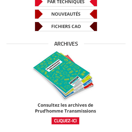
ARCHIVES