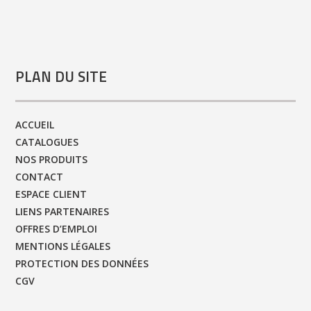
PLAN DU SITE
ACCUEIL
CATALOGUES
NOS PRODUITS
CONTACT
ESPACE CLIENT
LIENS PARTENAIRES
OFFRES D’EMPLOI
MENTIONS LÉGALES
PROTECTION DES DONNÉES
CGV