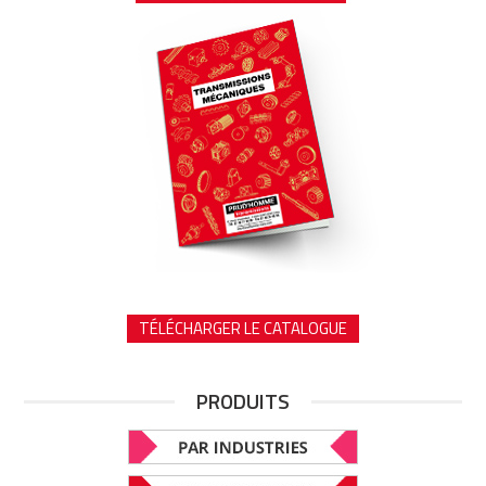
TÉLÉCHARGER LE CATALOGUE
PRODUITS