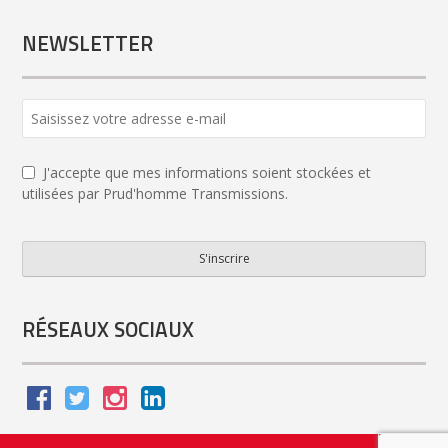
NEWSLETTER
Business
Email
*
J'accepte que mes informations soient stockées et
utilisées par Prud'homme Transmissions.
S'inscrire
RÉSEAUX SOCIAUX