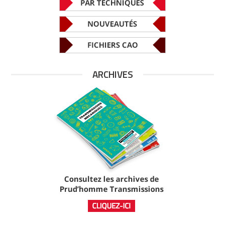
ARCHIVES