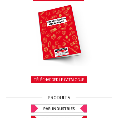
TÉLÉCHARGER LE CATALOGUE
PRODUITS