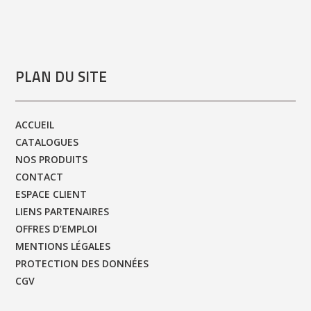
PLAN DU SITE
ACCUEIL
CATALOGUES
NOS PRODUITS
CONTACT
ESPACE CLIENT
LIENS PARTENAIRES
OFFRES D’EMPLOI
MENTIONS LÉGALES
PROTECTION DES DONNÉES
CGV