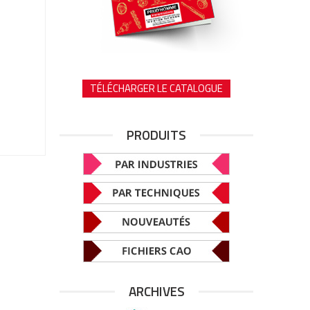
TÉLÉCHARGER LE CATALOGUE
PRODUITS
ARCHIVES