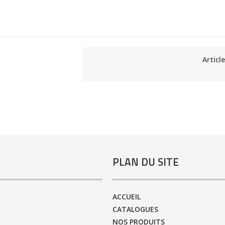
Articl
PLAN DU SITE
ACCUEIL
CATALOGUES
NOS PRODUITS