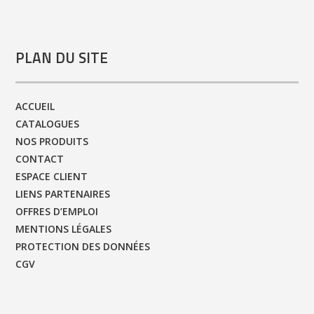
PLAN DU SITE
ACCUEIL
CATALOGUES
NOS PRODUITS
CONTACT
ESPACE CLIENT
LIENS PARTENAIRES
OFFRES D’EMPLOI
MENTIONS LÉGALES
PROTECTION DES DONNÉES
CGV