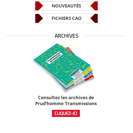
ARCHIVES