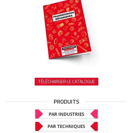
TÉLÉCHARGER LE CATALOGUE
PRODUITS