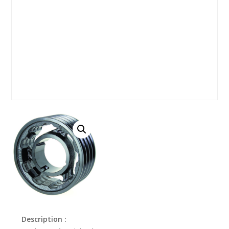
Description :