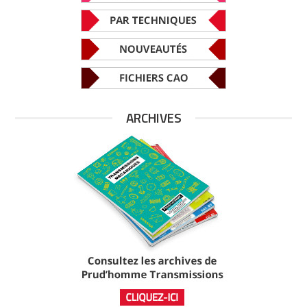
ARCHIVES