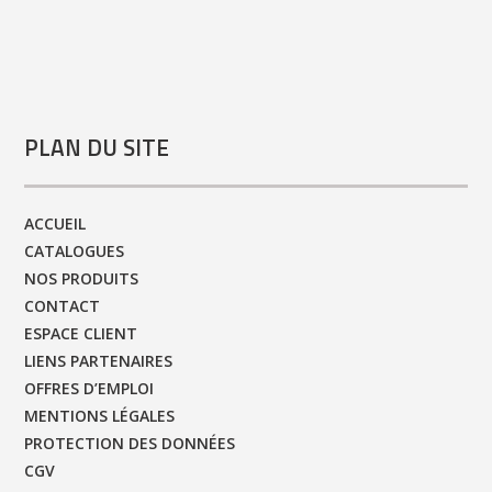
PLAN DU SITE
ACCUEIL
CATALOGUES
NOS PRODUITS
CONTACT
ESPACE CLIENT
LIENS PARTENAIRES
OFFRES D’EMPLOI
MENTIONS LÉGALES
PROTECTION DES DONNÉES
CGV