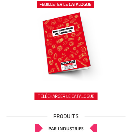
TÉLÉCHARGER LE CATALOGUE
PRODUITS