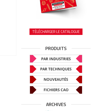
TÉLÉCHARGER LE CATALOGUE
PRODUITS
ARCHIVES