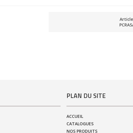
Articl
PCRAS
PLAN DU SITE
ACCUEIL
CATALOGUES
NOS PRODUITS