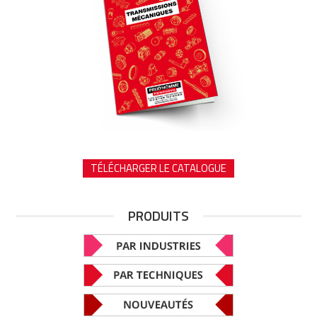
TÉLÉCHARGER LE CATALOGUE
PRODUITS