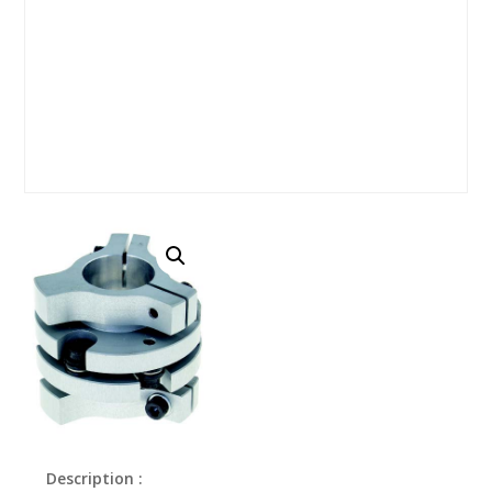
Description :