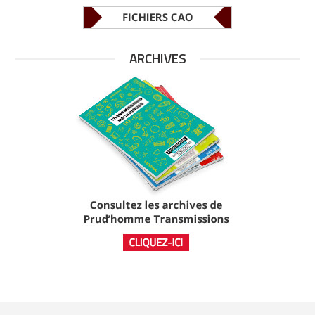
ARCHIVES