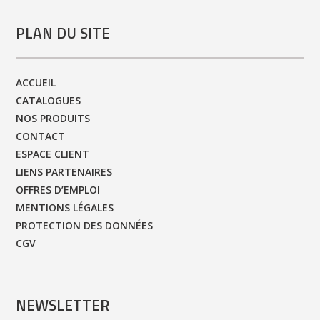
PLAN DU SITE
ACCUEIL
CATALOGUES
NOS PRODUITS
CONTACT
ESPACE CLIENT
LIENS PARTENAIRES
OFFRES D’EMPLOI
MENTIONS LÉGALES
PROTECTION DES DONNÉES
CGV
NEWSLETTER