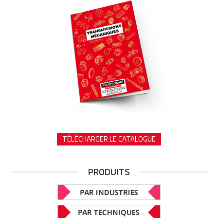
TÉLÉCHARGER LE CATALOGUE
PRODUITS