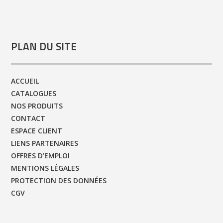
PLAN DU SITE
ACCUEIL
CATALOGUES
NOS PRODUITS
CONTACT
ESPACE CLIENT
LIENS PARTENAIRES
OFFRES D’EMPLOI
MENTIONS LÉGALES
PROTECTION DES DONNÉES
CGV