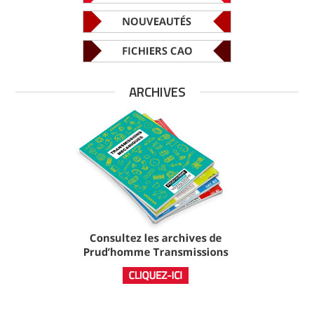
ARCHIVES