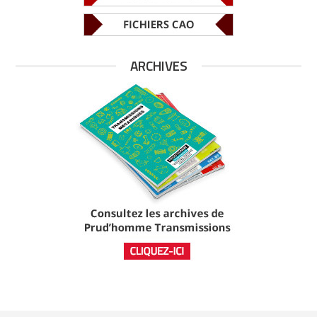
ARCHIVES