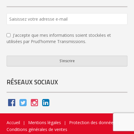
Email
*
J'accepte que mes informations soient stockées et
utilisées par Prud'homme Transmissions.
S'inscrire
RÉSEAUX SOCIAUX
Accueil
Mentions légales
Protection des données
|
|
|
Conditions générales de ventes