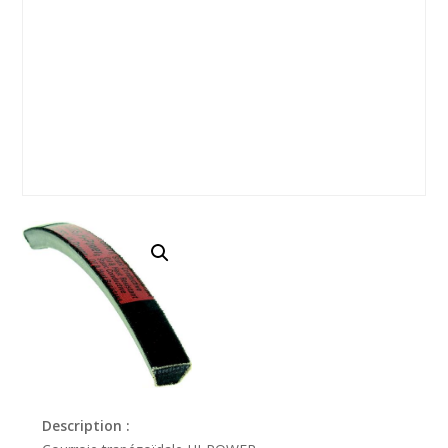
Description :