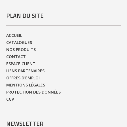
PLAN DU SITE
ACCUEIL
CATALOGUES
NOS PRODUITS
CONTACT
ESPACE CLIENT
LIENS PARTENAIRES
OFFRES D’EMPLOI
MENTIONS LÉGALES
PROTECTION DES DONNÉES
CGV
NEWSLETTER