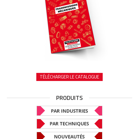
TÉLÉCHARGER LE CATALOGUE
PRODUITS