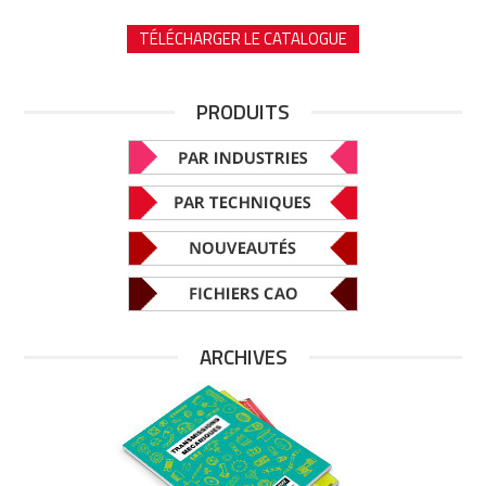
TÉLÉCHARGER LE CATALOGUE
PRODUITS
ARCHIVES