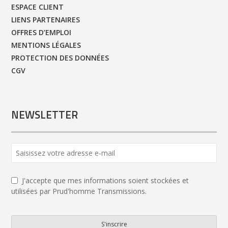
ESPACE CLIENT
LIENS PARTENAIRES
OFFRES D’EMPLOI
MENTIONS LÉGALES
PROTECTION DES DONNÉES
CGV
NEWSLETTER
J'accepte que mes informations soient stockées et
utilisées par Prud'homme Transmissions.
S'inscrire