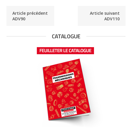
Article précédent
Article suivant
ADV90
ADV110
CATALOGUE