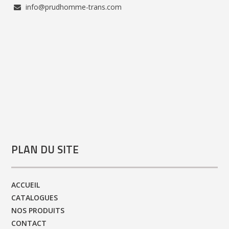
info@prudhomme-trans.com
PLAN DU SITE
ACCUEIL
CATALOGUES
NOS PRODUITS
CONTACT