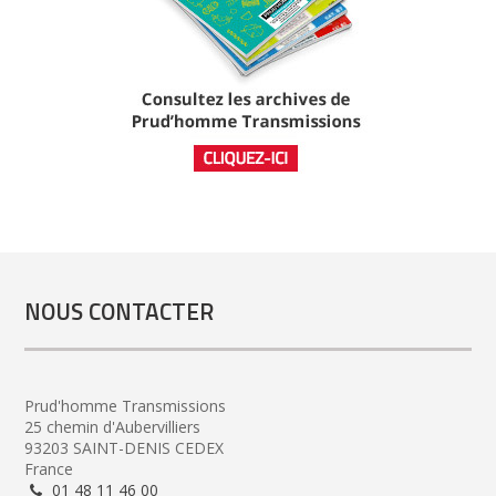
NOUS CONTACTER
Prud'homme Transmissions
25 chemin d'Aubervilliers
93203 SAINT-DENIS CEDEX
France
01 48 11 46 00