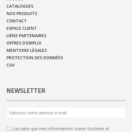
CATALOGUES
NOS PRODUITS
CONTACT
ESPACE CLIENT
LIENS PARTENAIRES
OFFRES D’EMPLOI
MENTIONS LÉGALES
PROTECTION DES DONNÉES
CGV
NEWSLETTER
J'accepte que mes informations soient stockées et