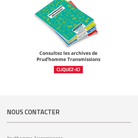
NOUS CONTACTER