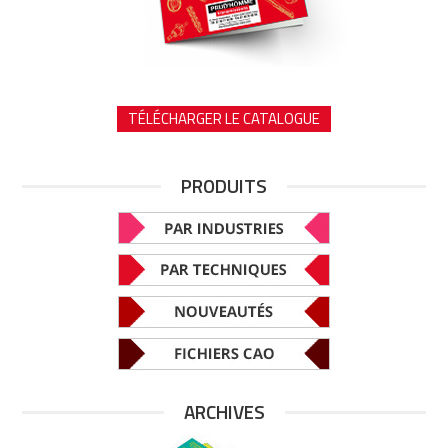
TÉLÉCHARGER LE CATALOGUE
PRODUITS
ARCHIVES