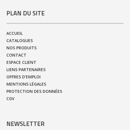
PLAN DU SITE
ACCUEIL
CATALOGUES
NOS PRODUITS
CONTACT
ESPACE CLIENT
LIENS PARTENAIRES
OFFRES D’EMPLOI
MENTIONS LÉGALES
PROTECTION DES DONNÉES
CGV
NEWSLETTER