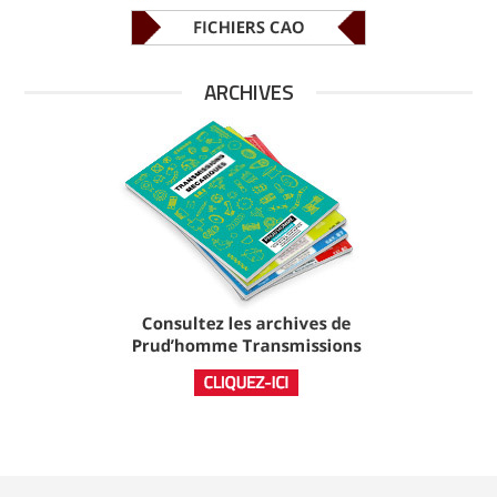
ARCHIVES