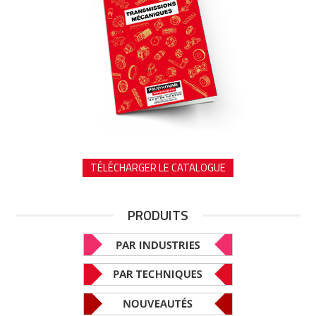
TÉLÉCHARGER LE CATALOGUE
PRODUITS