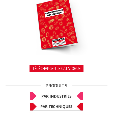
TÉLÉCHARGER LE CATALOGUE
PRODUITS