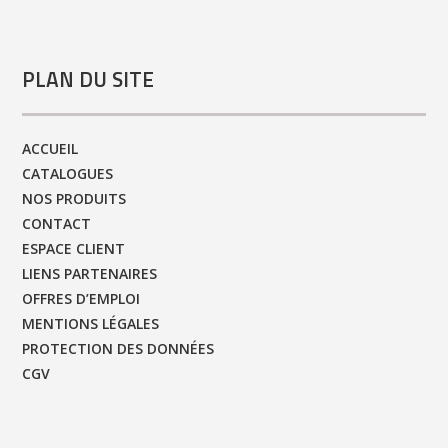
PLAN DU SITE
ACCUEIL
CATALOGUES
NOS PRODUITS
CONTACT
ESPACE CLIENT
LIENS PARTENAIRES
OFFRES D’EMPLOI
MENTIONS LÉGALES
PROTECTION DES DONNÉES
CGV