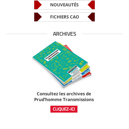
ARCHIVES