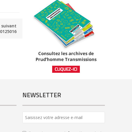
e suivant
0125016
NEWSLETTER