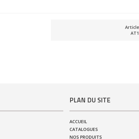
Articl
AT1
PLAN DU SITE
ACCUEIL
CATALOGUES
NOS PRODUITS