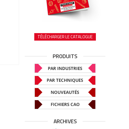
TÉLÉCHARGER LE CATALOGUE
PRODUITS
ARCHIVES