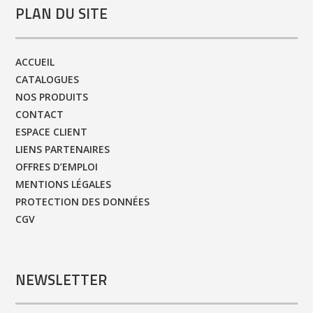
PLAN DU SITE
ACCUEIL
CATALOGUES
NOS PRODUITS
CONTACT
ESPACE CLIENT
LIENS PARTENAIRES
OFFRES D’EMPLOI
MENTIONS LÉGALES
PROTECTION DES DONNÉES
CGV
NEWSLETTER