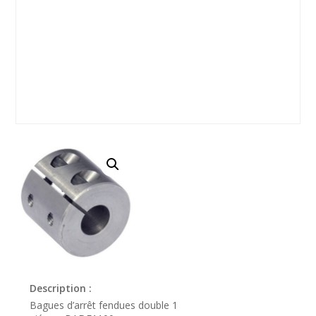
Description :
Bagues d’arrêt fendues double 1