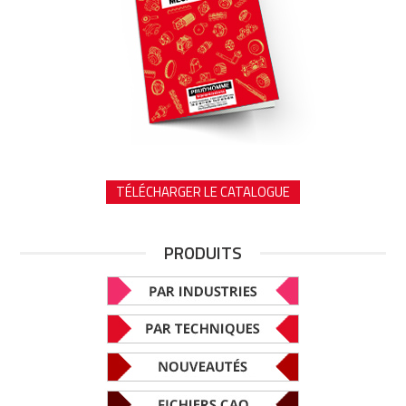
TÉLÉCHARGER LE CATALOGUE
PRODUITS