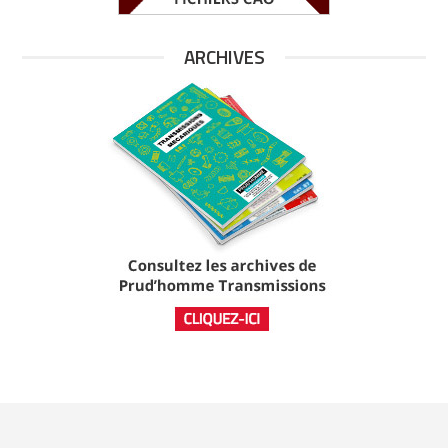
ARCHIVES