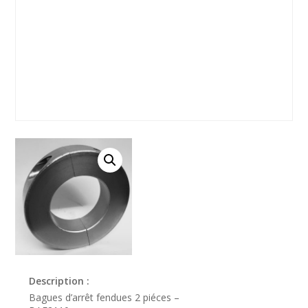
Description :
Bagues d’arrêt fendues 2 piéces –