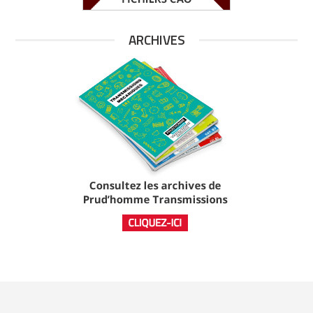
ARCHIVES