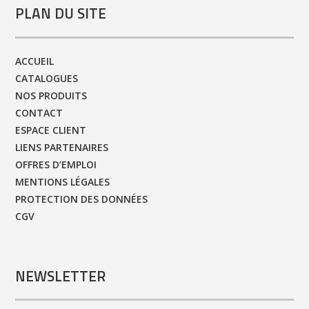
PLAN DU SITE
ACCUEIL
CATALOGUES
NOS PRODUITS
CONTACT
ESPACE CLIENT
LIENS PARTENAIRES
OFFRES D’EMPLOI
MENTIONS LÉGALES
PROTECTION DES DONNÉES
CGV
NEWSLETTER