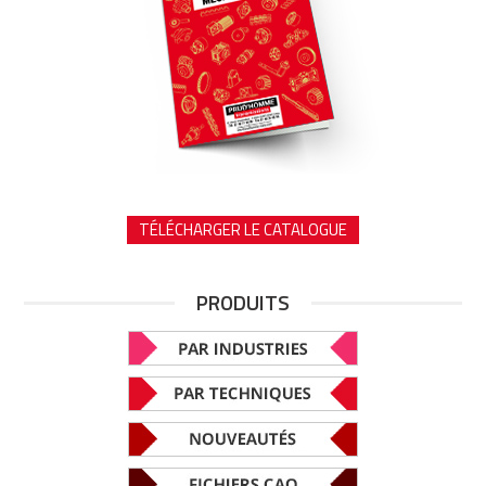
TÉLÉCHARGER LE CATALOGUE
PRODUITS