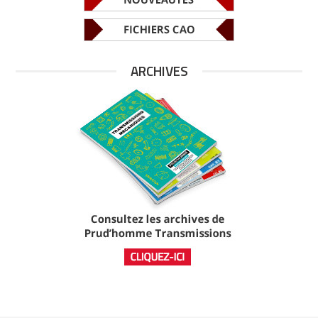
ARCHIVES