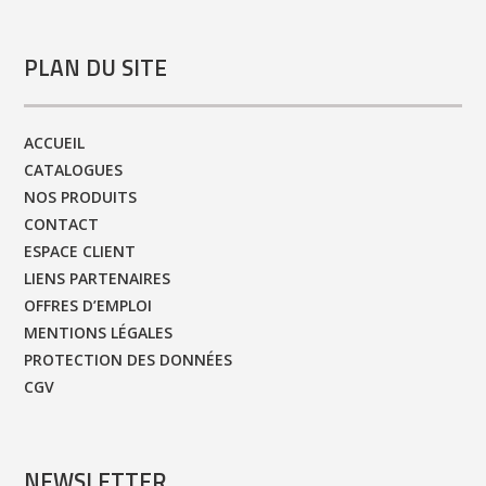
PLAN DU SITE
ACCUEIL
CATALOGUES
NOS PRODUITS
CONTACT
ESPACE CLIENT
LIENS PARTENAIRES
OFFRES D’EMPLOI
MENTIONS LÉGALES
PROTECTION DES DONNÉES
CGV
NEWSLETTER