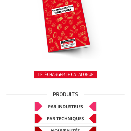
TÉLÉCHARGER LE CATALOGUE
PRODUITS