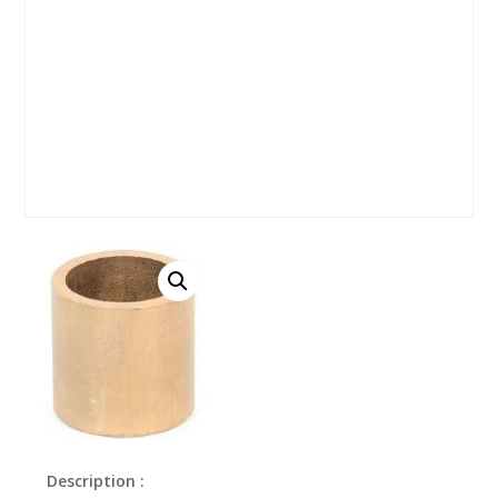
Description :