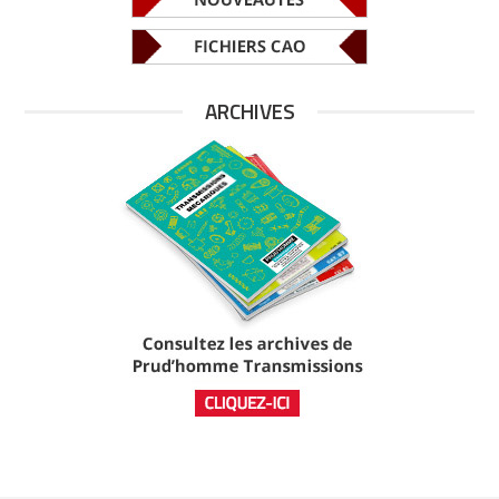
ARCHIVES