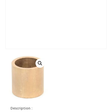
Description :