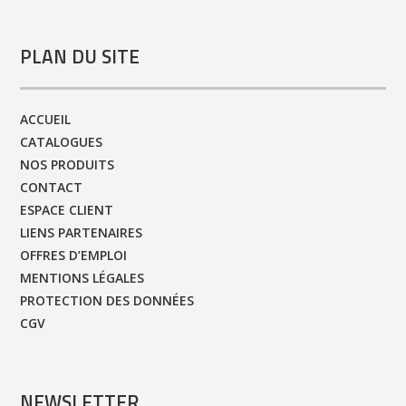
PLAN DU SITE
ACCUEIL
CATALOGUES
NOS PRODUITS
CONTACT
ESPACE CLIENT
LIENS PARTENAIRES
OFFRES D’EMPLOI
MENTIONS LÉGALES
PROTECTION DES DONNÉES
CGV
NEWSLETTER