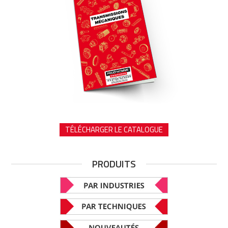
TÉLÉCHARGER LE CATALOGUE
PRODUITS