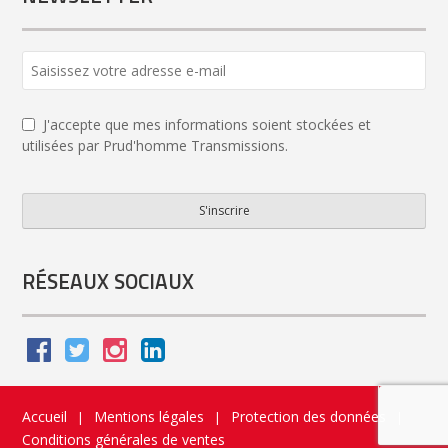
J'accepte que mes informations soient stockées et
utilisées par Prud'homme Transmissions.
S'inscrire
Email
*
RÉSEAUX SOCIAUX
Accueil
Mentions légales
Protection des données
|
|
|
Conditions générales de ventes