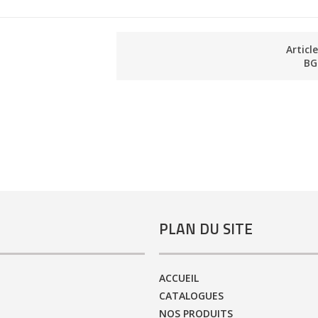
Articl
BG
PLAN DU SITE
ACCUEIL
CATALOGUES
NOS PRODUITS