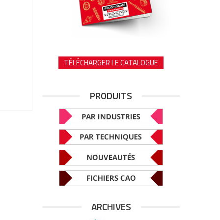
TÉLÉCHARGER LE CATALOGUE
PRODUITS
ARCHIVES