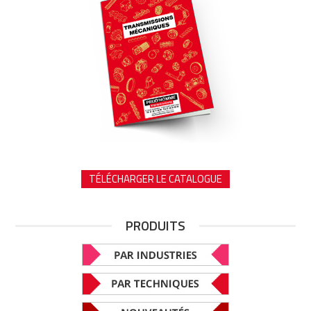
TÉLÉCHARGER LE CATALOGUE
PRODUITS