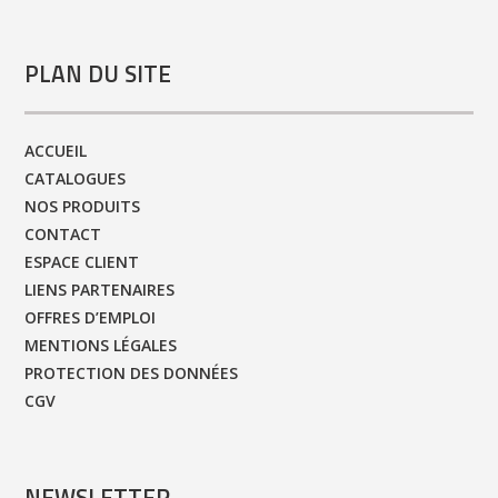
PLAN DU SITE
ACCUEIL
CATALOGUES
NOS PRODUITS
CONTACT
ESPACE CLIENT
LIENS PARTENAIRES
OFFRES D’EMPLOI
MENTIONS LÉGALES
PROTECTION DES DONNÉES
CGV
NEWSLETTER