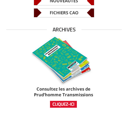
ARCHIVES