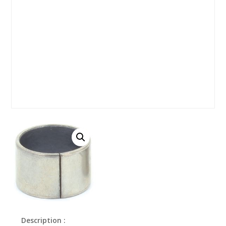
Description :