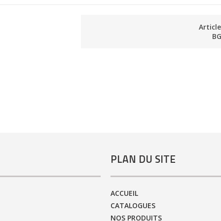
Articl
BG
PLAN DU SITE
ACCUEIL
CATALOGUES
NOS PRODUITS