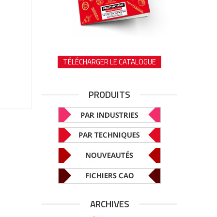
TÉLÉCHARGER LE CATALOGUE
PRODUITS
ARCHIVES