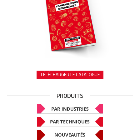
TÉLÉCHARGER LE CATALOGUE
PRODUITS