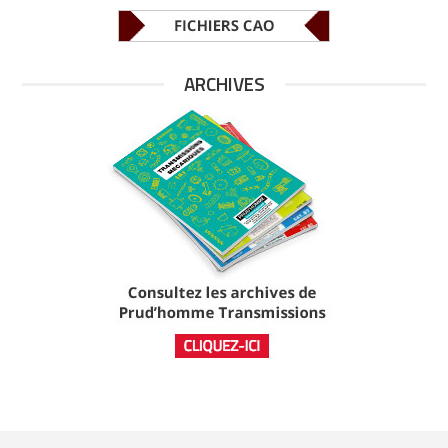
ARCHIVES