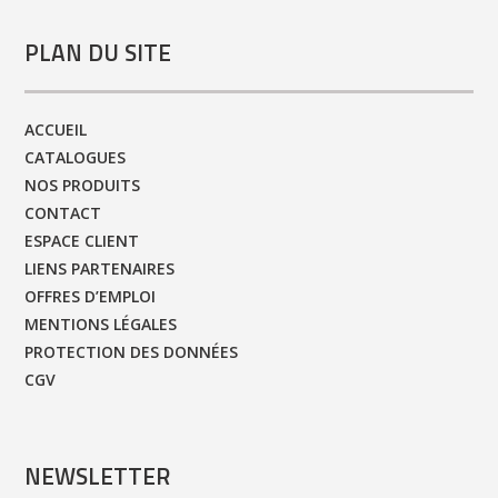
PLAN DU SITE
ACCUEIL
CATALOGUES
NOS PRODUITS
CONTACT
ESPACE CLIENT
LIENS PARTENAIRES
OFFRES D’EMPLOI
MENTIONS LÉGALES
PROTECTION DES DONNÉES
CGV
NEWSLETTER