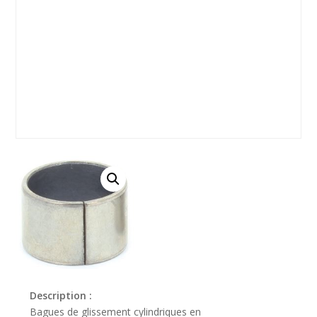
Description :
Bagues de glissement cylindriques en