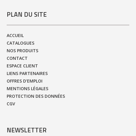
PLAN DU SITE
ACCUEIL
CATALOGUES
NOS PRODUITS
CONTACT
ESPACE CLIENT
LIENS PARTENAIRES
OFFRES D’EMPLOI
MENTIONS LÉGALES
PROTECTION DES DONNÉES
CGV
NEWSLETTER