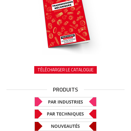
TÉLÉCHARGER LE CATALOGUE
PRODUITS