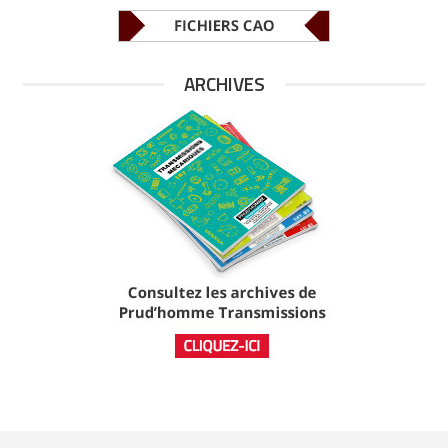
ARCHIVES