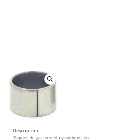
Description :
Bagues de glissement cylindriques en