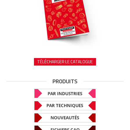
TÉLÉCHARGER LE CATALOGUE
PRODUITS