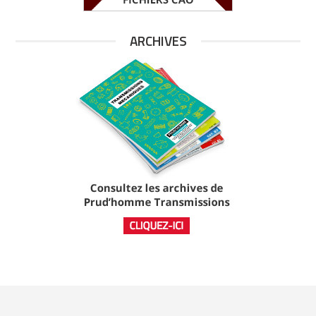
ARCHIVES