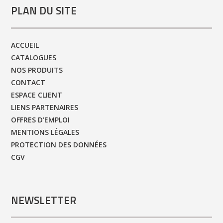
PLAN DU SITE
ACCUEIL
CATALOGUES
NOS PRODUITS
CONTACT
ESPACE CLIENT
LIENS PARTENAIRES
OFFRES D’EMPLOI
MENTIONS LÉGALES
PROTECTION DES DONNÉES
CGV
NEWSLETTER