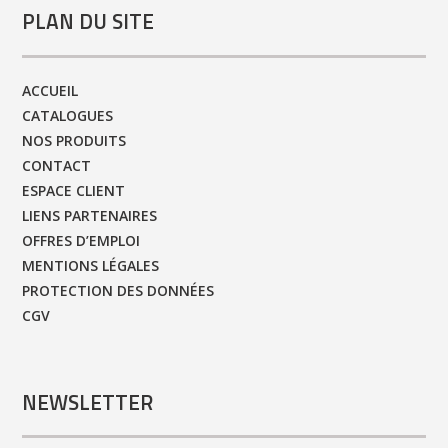
PLAN DU SITE
ACCUEIL
CATALOGUES
NOS PRODUITS
CONTACT
ESPACE CLIENT
LIENS PARTENAIRES
OFFRES D’EMPLOI
MENTIONS LÉGALES
PROTECTION DES DONNÉES
CGV
NEWSLETTER