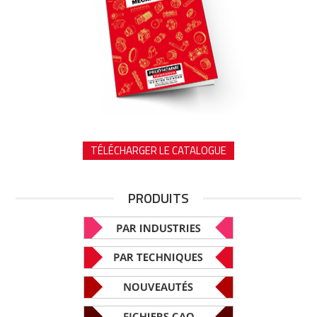
TÉLÉCHARGER LE CATALOGUE
PRODUITS