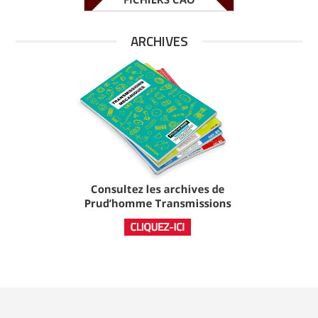
ARCHIVES