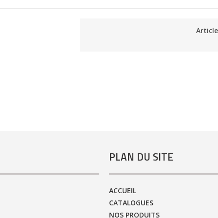
Articl
PLAN DU SITE
ACCUEIL
CATALOGUES
NOS PRODUITS