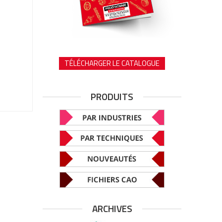
TÉLÉCHARGER LE CATALOGUE
PRODUITS
ARCHIVES