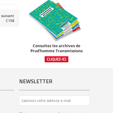
e suivant
C158
NEWSLETTER