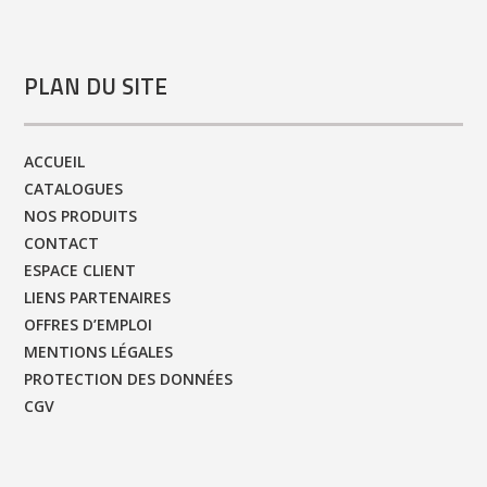
PLAN DU SITE
ACCUEIL
CATALOGUES
NOS PRODUITS
CONTACT
ESPACE CLIENT
LIENS PARTENAIRES
OFFRES D’EMPLOI
MENTIONS LÉGALES
PROTECTION DES DONNÉES
CGV