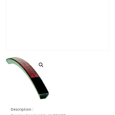
Description :