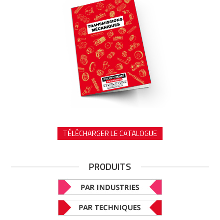
TÉLÉCHARGER LE CATALOGUE
PRODUITS