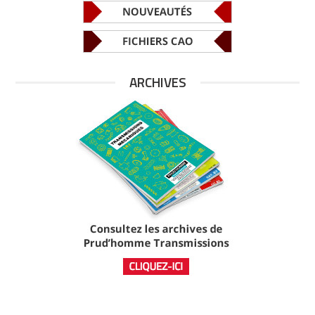
ARCHIVES