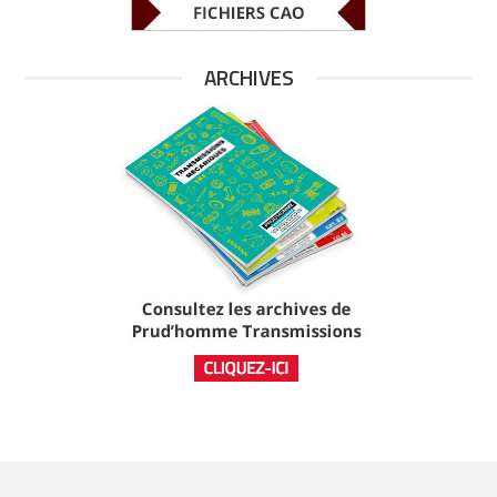
ARCHIVES