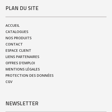
PLAN DU SITE
ACCUEIL
CATALOGUES
NOS PRODUITS
CONTACT
ESPACE CLIENT
LIENS PARTENAIRES
OFFRES D’EMPLOI
MENTIONS LÉGALES
PROTECTION DES DONNÉES
CGV
NEWSLETTER