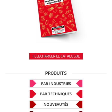
TÉLÉCHARGER LE CATALOGUE
PRODUITS