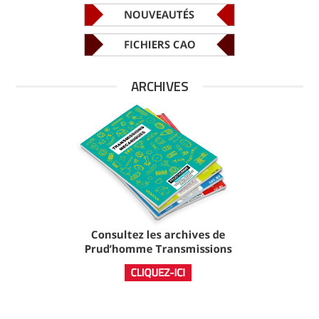
ARCHIVES