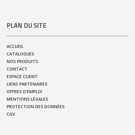
PLAN DU SITE
ACCUEIL
CATALOGUES
NOS PRODUITS
CONTACT
ESPACE CLIENT
LIENS PARTENAIRES
OFFRES D’EMPLOI
MENTIONS LÉGALES
PROTECTION DES DONNÉES
CGV