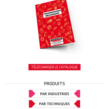
TÉLÉCHARGER LE CATALOGUE
PRODUITS