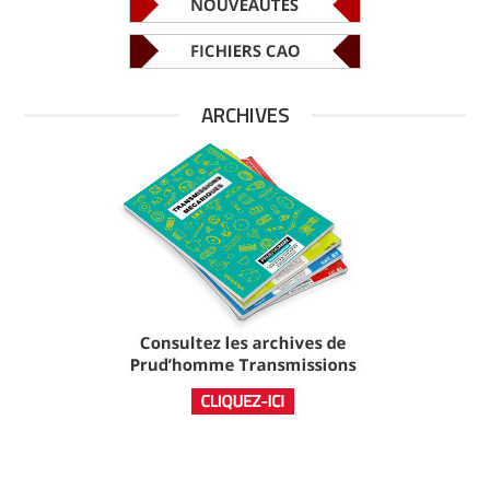
ARCHIVES