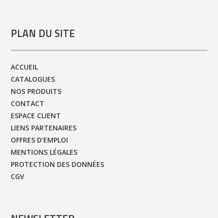
PLAN DU SITE
ACCUEIL
CATALOGUES
NOS PRODUITS
CONTACT
ESPACE CLIENT
LIENS PARTENAIRES
OFFRES D’EMPLOI
MENTIONS LÉGALES
PROTECTION DES DONNÉES
CGV