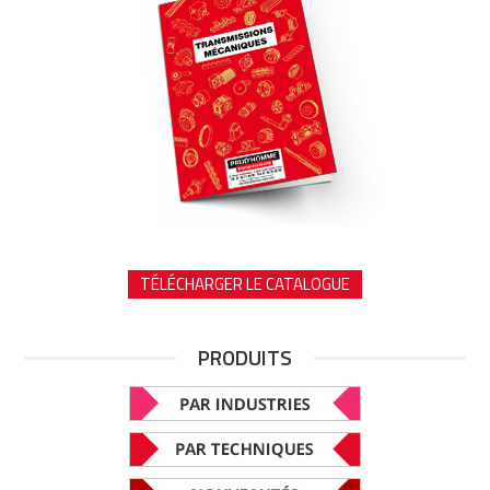
TÉLÉCHARGER LE CATALOGUE
PRODUITS