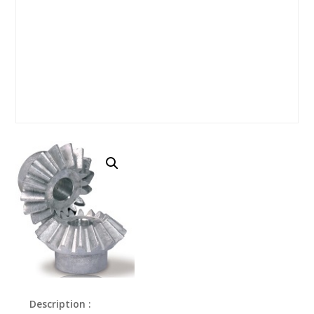
Description :