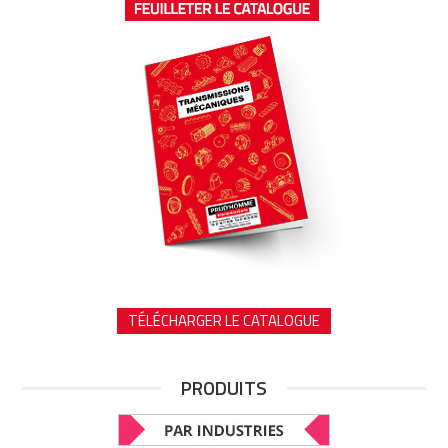
TÉLÉCHARGER LE CATALOGUE
PRODUITS