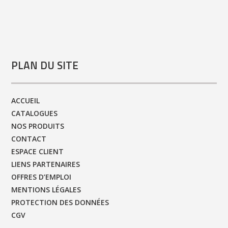
PLAN DU SITE
ACCUEIL
CATALOGUES
NOS PRODUITS
CONTACT
ESPACE CLIENT
LIENS PARTENAIRES
OFFRES D’EMPLOI
MENTIONS LÉGALES
PROTECTION DES DONNÉES
CGV