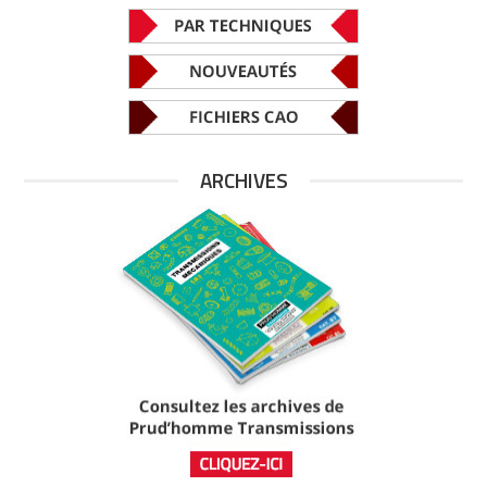
ARCHIVES