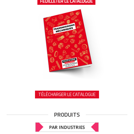
TÉLÉCHARGER LE CATALOGUE
PRODUITS