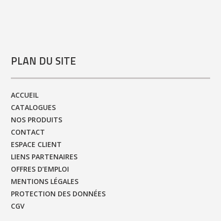
PLAN DU SITE
ACCUEIL
CATALOGUES
NOS PRODUITS
CONTACT
ESPACE CLIENT
LIENS PARTENAIRES
OFFRES D’EMPLOI
MENTIONS LÉGALES
PROTECTION DES DONNÉES
CGV