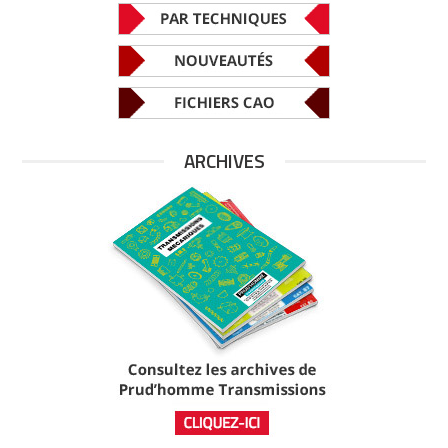
ARCHIVES