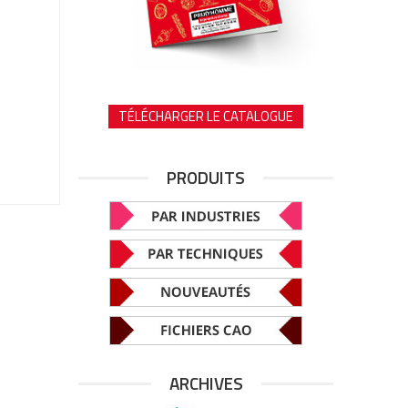
TÉLÉCHARGER LE CATALOGUE
PRODUITS
ARCHIVES