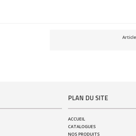
Articl
PLAN DU SITE
ACCUEIL
CATALOGUES
NOS PRODUITS