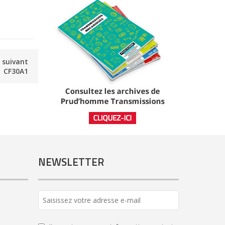
e suivant
CF30A1
NEWSLETTER