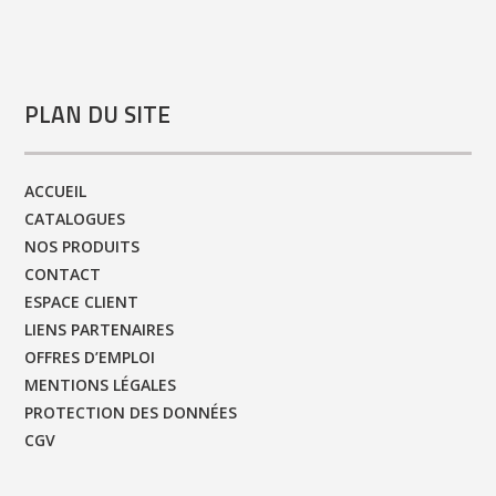
PLAN DU SITE
ACCUEIL
CATALOGUES
NOS PRODUITS
CONTACT
ESPACE CLIENT
LIENS PARTENAIRES
OFFRES D’EMPLOI
MENTIONS LÉGALES
PROTECTION DES DONNÉES
CGV