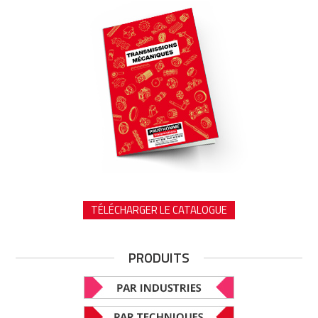
TÉLÉCHARGER LE CATALOGUE
PRODUITS