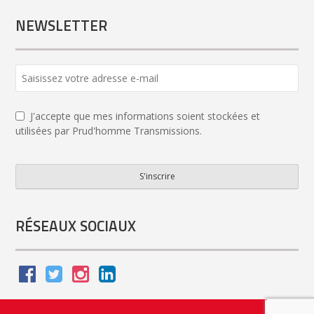
NEWSLETTER
J'accepte que mes informations soient stockées et
utilisées par Prud'homme Transmissions.
S'inscrire
Email
*
RÉSEAUX SOCIAUX