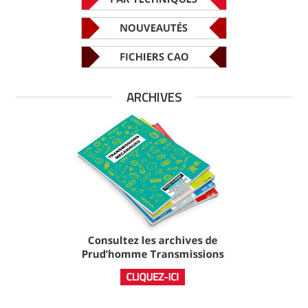
ARCHIVES